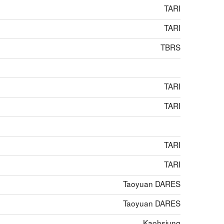
TARI
TARI
TBRS
TARI
TARI
TARI
TARI
Taoyuan DARES
Taoyuan DARES
Kaohsiung