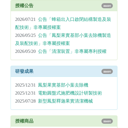
授權公告
more
2026/07/21
公告「蜂箱出入口啟閉結構製造及裝
配技術」非專屬授權案
2026/05/25
公告「鳳梨果實基部小葉去除機製造
及裝配技術」非專屬授權案
2026/05/20
公告「清潔裝置」非專屬專利授權
研發成果
more
2025/12/31
鳳梨果實基部小葉去除機
2025/12/31
電動圓盤式施肥機設計研製技術
2025/07/28
新型鳳梨釋迦果實清潔機械
授權商品
more