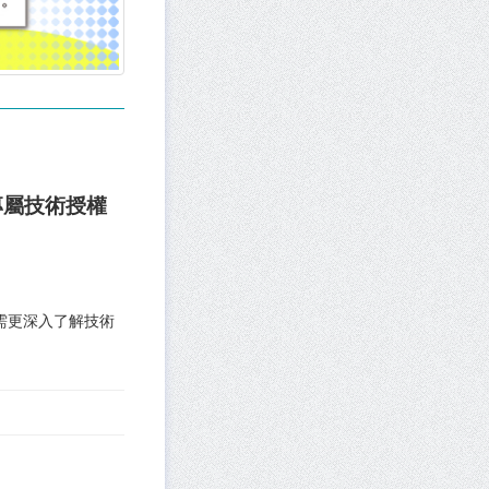
專屬技術授權
需更深入了解技術