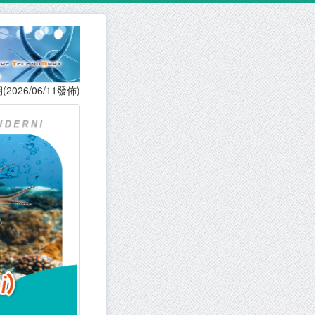
(2026/06/11發佈)