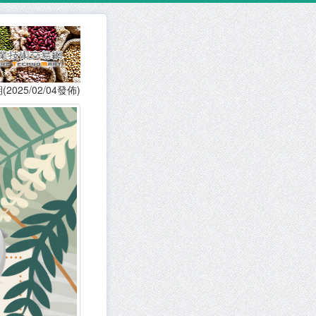
(2025/02/04發佈)