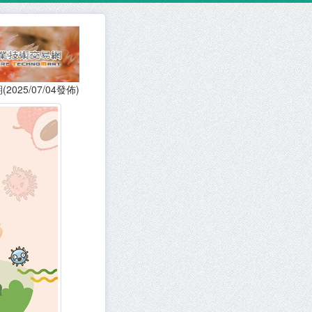
(2025/07/04發佈)