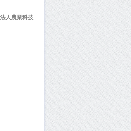
法人農業科技