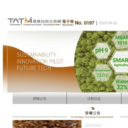
No. 0197
｜
2025-08-22
授權公告
活動訊息
2025/08/21 -