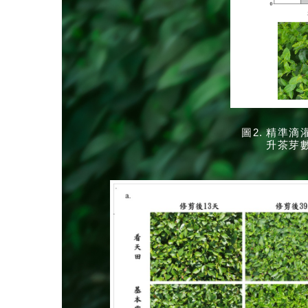
圖2.
精準滴
升茶芽