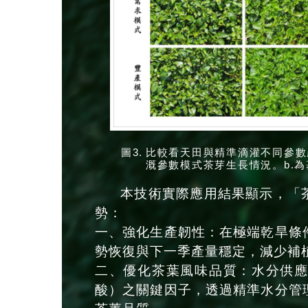
圖3.
比較看天田與精準滴灌不同參數
溉參數模式茶芽生長情況。b.
本技術實際應用結果顯示，「茶
勢：
一、強化生產韌性：在極端乾旱條
勢恢復與下一季產量穩定，減少補
二、優化茶葉風味品質：水分供
酸）之關鍵因子，透過精準水分管