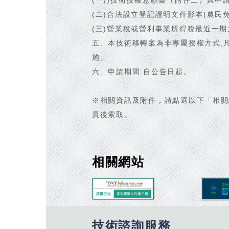
(一))技術授權意願書（附件二）與
(二)合法設立登記證明文件影本(農民免
(三)營業稅或營利事業所得稅最近一期
五、本技術移轉案為非專屬授權方式,
施。
六、申請期間:自公告日起。
※相關資訊及附件，請點選以下「相關
員後索取。
相關網站
技術諮詢服務