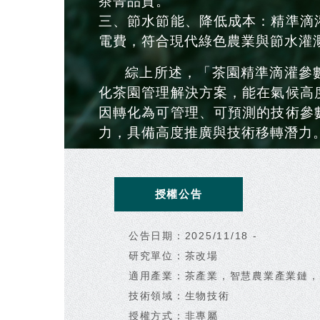
茶菁品質。
三、節水節能、降低成本：精準滴
電費，符合現代綠色農業與節水灌
綜上所述，「茶園精準滴灌參數
化茶園管理解決方案，能在氣候高
因轉化為可管理、可預測的技術參
力，具備高度推廣與技術移轉潛力
授權公告
公告日期：2025/11/18 -
研究單位：茶改場
適用產業：茶產業，智慧農業產業鏈，
技術領域：生物技術
授權方式：非專屬