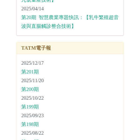
2025/04/14
第20期 智慧農業專題快訊：【乳牛繁殖超音
波與直腸觸診整合技術】
TATM電子報
2025/12/17
第201期
2025/11/20
第200期
2025/10/22
第199期
2025/09/23
第198期
2025/08/22