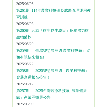
2025/06/06
第261期 114年農業科技研發成果管理運用教
育訓練
2025/06/03
第260期 2025「微生物牛墟日」挖掘潛力微
生物菌株
2025/05/29
第259期 「臺灣智慧農漁週 農業科技館」 名
額有限快來報名!
2025/05/22
第258期 「2025智慧農漁週－農業科技館」
參展遴選報名公告！
2025/05/12
第257期 「2025台灣醫療科技展–農業健康
館」產業區徵展公告
2025/05/09