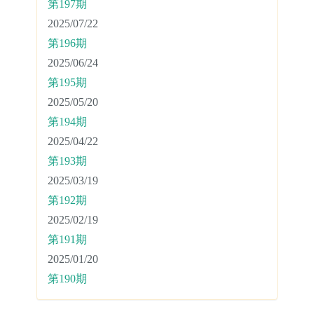
第197期
2025/07/22
第196期
2025/06/24
第195期
2025/05/20
第194期
2025/04/22
第193期
2025/03/19
第192期
2025/02/19
第191期
2025/01/20
第190期