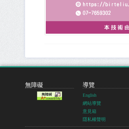
無障礙
導覽
English
網站導覽
意見箱
隱私權聲明