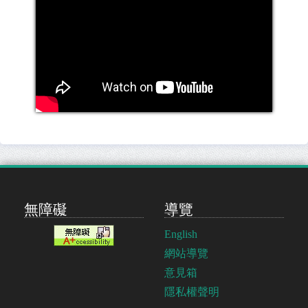
無障礙
導覽
English
網站導覽
意見箱
隱私權聲明