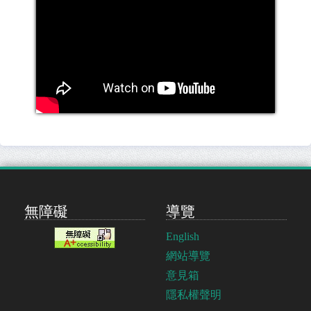
無障礙
導覽
English
網站導覽
意見箱
隱私權聲明