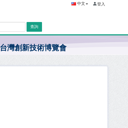
中文
登入
查詢
台灣創新技術博覽會