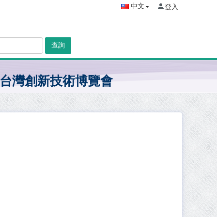
中文
登入
查詢
台灣創新技術博覽會