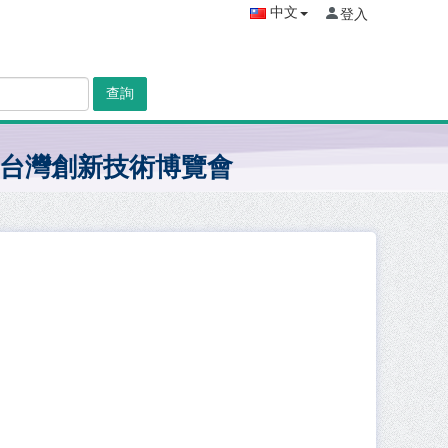
中文
登入
查詢
台灣創新技術博覽會