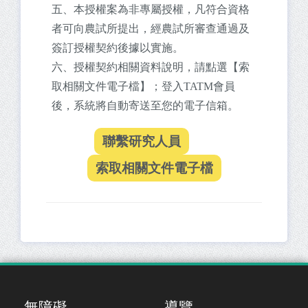
五、本授權案為非專屬授權，凡符合資格
者可向農試所提出，經農試所審查通過及
簽訂授權契約後據以實施。
六、授權契約相關資料說明，請點選【索
取相關文件電子檔】；登入TATM會員
後，系統將自動寄送至您的電子信箱。
無障礙
導覽