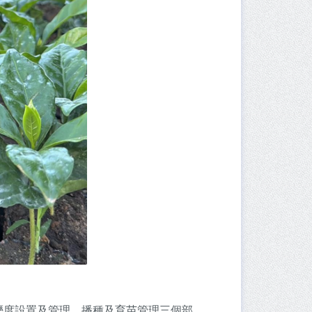
溼度設置及管理、播種及育苗管理三個部