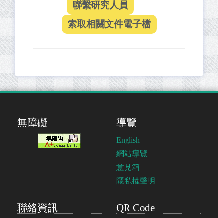
無障礙
導覽
English
網站導覽
意見箱
隱私權聲明
聯絡資訊
QR Code