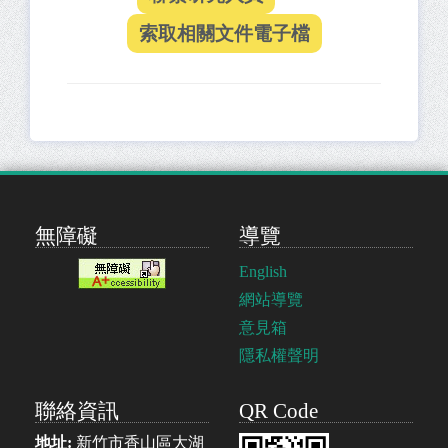
無障礙
導覽
English
網站導覽
意見箱
隱私權聲明
聯絡資訊
QR Code
地址:
新竹市香山區大湖