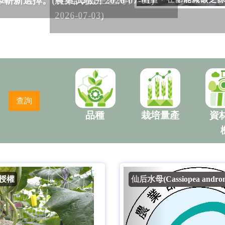
所 2026-07-01)
2
驗
查詢
品種
栽培量產
資
授權
仙后水母(Cassiopea and