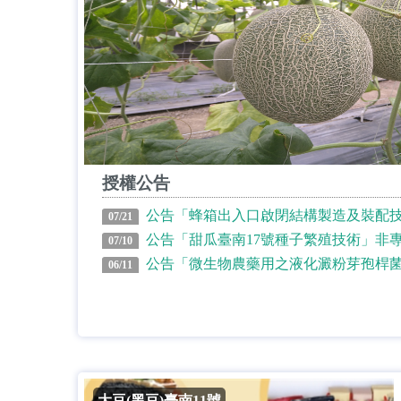
授權公告
公告「蜂箱出入口啟閉結構製造及裝配
07/21
公告「甜瓜臺南17號種子繁殖技術」非
07/10
公告「微生物農藥用之液化澱粉芽孢桿菌T
06/11
術」非專屬授權案
大豆(黑豆)臺南11號