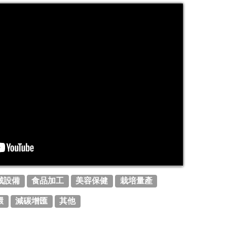
械設備
食品加工
美容保健
栽培量產
環
減碳增匯
其他