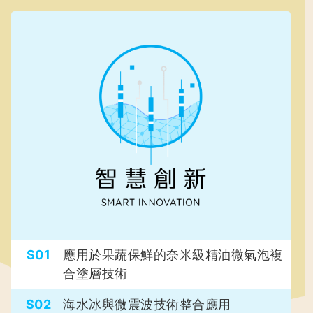
S01
應用於果蔬保鮮的奈米級精油微氣泡複
合塗層技術
S02
海水冰與微震波技術整合應用