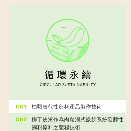
C01
柚類替代性芻料產品製作技術
C02
柳丁皮渣作為肉豬濕式餵飼系統發酵性
飼料原料之製程技術