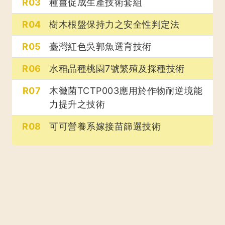
R03
種薑促成生產技術套組
R04
樹木根盤保持力之安全性判定法
R05
臺灣紅色吳郭魚選育技術
R06
水稻品種桃園7號繁殖及採種技術
R07
木黴菌TCTP003應用於作物耐逆境能
力提升之技術
R08
可可營養系嫁接苗篩選技術