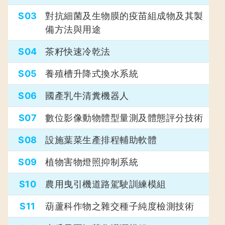
S03
對抗細菌及生物膜的疫苗組成物及其製
備方法與用途
S04
茶籽快速冷乾法
S05
養殖槽升降式換水系統
S06
國產乳牛清糞機器人
S07
數位影像動物體型量測及體態評分技術
S08
設施葉菜生產排程輔助軟體
S09
植物害物燈照抑制系統
S10
農用曳引機道路駕駛訓練模組
S11
葫蘆科作物之雜交種子純度檢測技術