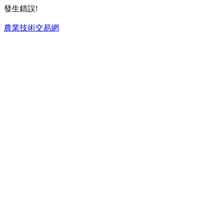
發生錯誤!
農業技術交易網