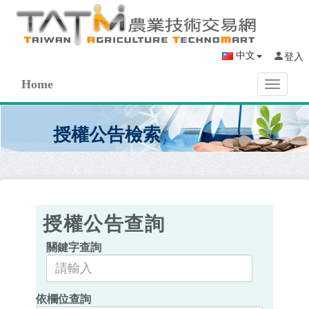
中文
登入
Home
Toggle
navigati
授權公告檢索
授權公告查詢
關鍵字查詢
依欄位查詢